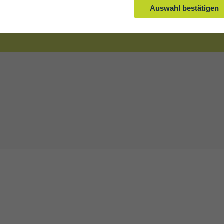
SATURN
Auswahl bestätigen