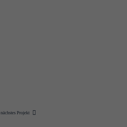
nächstes Projekt