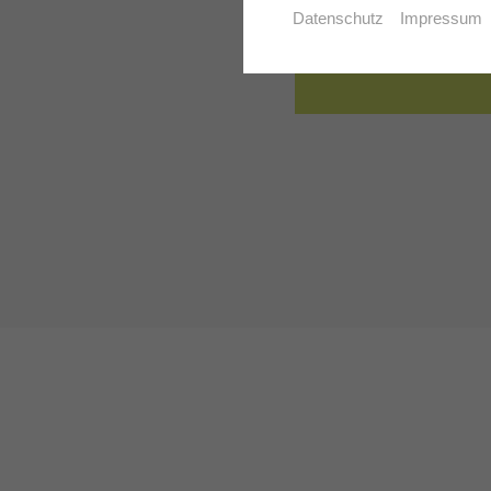
Datenschutz
Impressum