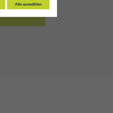
Alle auswählen