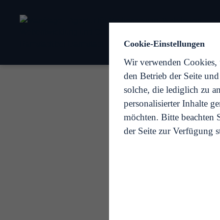
Cookie-Einstellungen
Wir verwenden Cookies, u
den Betrieb der Seite un
solche, die lediglich zu
personalisierter Inhalte 
möchten. Bitte beachten S
der Seite zur Verfügung s
S